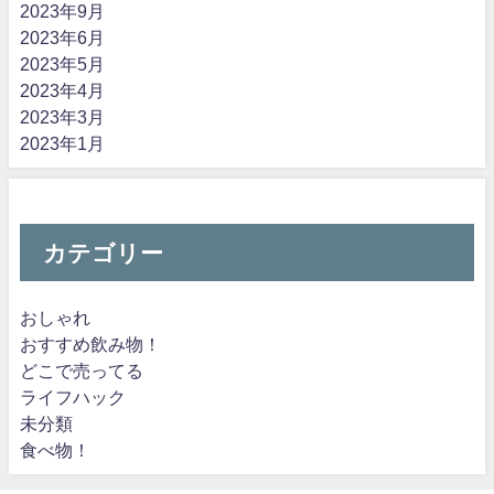
2023年9月
2023年6月
2023年5月
2023年4月
2023年3月
2023年1月
カテゴリー
おしゃれ
おすすめ飲み物！
どこで売ってる
ライフハック
未分類
食べ物！