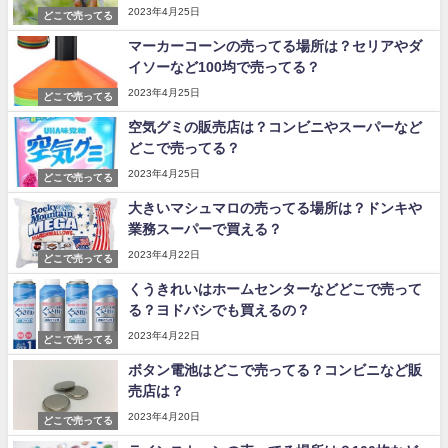
2023年4月25日
どこで売ってる
マーカーコーンの売ってる場所は？セリアやダ
イソーなど100均で売ってる？
2023年4月25日
どこで売ってる
空気グミの販売店は？コンビニやスーパーなど
どこで売ってる？
2023年4月25日
どこで売ってる
大きいマシュマロの売ってる場所は？ドンキや
業務スーパーで買える？
2023年4月22日
どこで売ってる
くうきれいはホームセンターなどどこで売って
る？ヨドバシでも買えるの？
2023年4月22日
どこで売ってる
ボタン電池はどこで売ってる？コンビニなど販
売店は？
2023年4月20日
どこで売ってる